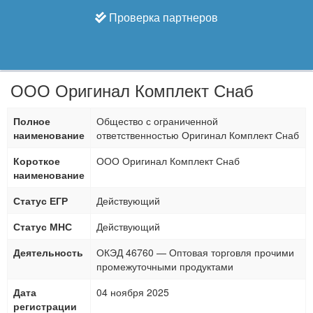
Проверка партнеров
ООО Оригинал Комплект Снаб
Полное
Общество с ограниченной
наименование
ответственностью Оригинал Комплект Снаб
Короткое
ООО Оригинал Комплект Снаб
наименование
Статус ЕГР
Действующий
Статус МНС
Действующий
Деятельность
ОКЭД 46760 — Оптовая торговля прочими
промежуточными продуктами
Дата
04 ноября 2025
регистрации