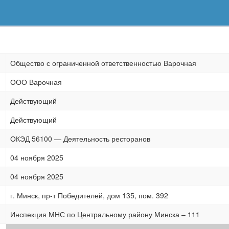
Общество с ограниченной ответственностью Варочная
ООО Варочная
Действующий
Действующий
ОКЭД 56100 — Деятельность ресторанов
04 ноября 2025
04 ноября 2025
г. Минск, пр-т Победителей, дом 135, пом. 392
Инспекция МНС по Центральному району Минска – 111