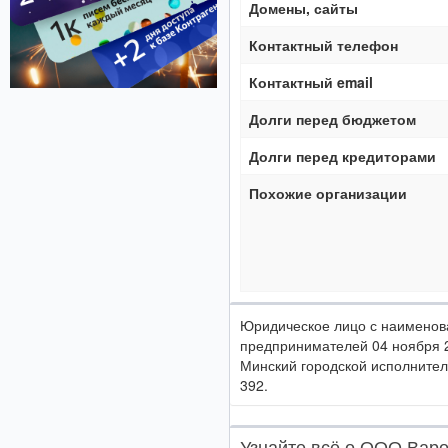
Домены, сайты
Контактный телефон
Контактный email
Долги перед бюджетом
Долги перед кредиторами
Похожие организации
Юридическое лицо с наимено
предпринимателей 04 ноября 
Минский городской исполнител
392.