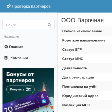
Проверка партнеров
ООО Варочная
Online
Полное наименование
Навигация
Короткое наименование
Главная
Статус ЕГР
Компании
Статус МНС
Деятельность
Дата регистрации
Постановка на учёт
Юридический адрес
Инспекция МНС