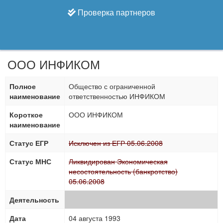
Проверка партнеров
ООО ИНФИКОМ
Полное
Общество с ограниченной
наименование
ответственностью ИНФИКОМ
Короткое
ООО ИНФИКОМ
наименование
Статус ЕГР
Исключен из ЕГР 05.06.2008
Статус МНС
Ликвидирован Экономическая
несостоятельность (банкротство)
05.06.2008
Деятельность
Дата
04 августа 1993