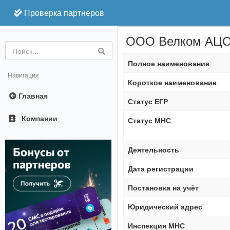
Проверка партнеров
ООО Велком АЦ
Online
Полное наименование
Навигация
Короткое наименование
Главная
Статус ЕГР
Компании
Статус МНС
Деятельность
Дата регистрации
Постановка на учёт
Юридический адрес
Инспекция МНС