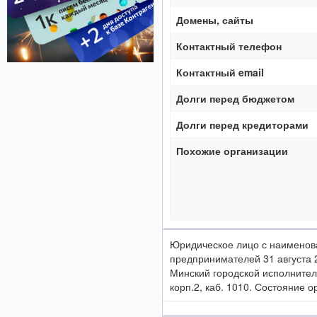
Домены, сайты
Контактный телефон
Контактный email
Долги перед бюджетом
Долги перед кредиторами
Похожие организации
Юридическое лицо с наимено
предпринимателей 31 августа
Минский городской исполнител
корп.2, каб. 1010. Состояние 