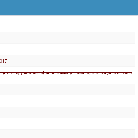
2017
ителей, участников) либо коммерческой организации в связи с