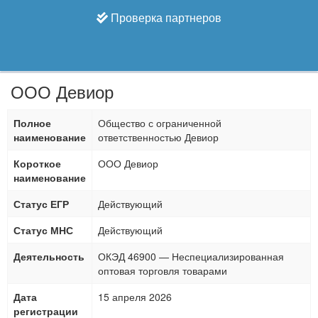
Проверка партнеров
ООО Девиор
Полное
Общество с ограниченной
наименование
ответственностью Девиор
Короткое
ООО Девиор
наименование
Статус ЕГР
Действующий
Статус МНС
Действующий
Деятельность
ОКЭД 46900 — Неспециализированная
оптовая торговля товарами
Дата
15 апреля 2026
регистрации