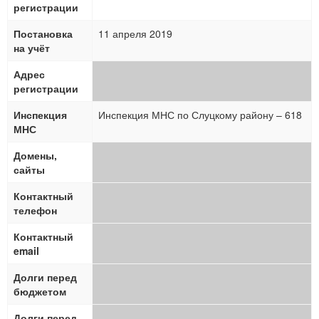
регистрации
Постановка
11 апреля 2019
на учёт
Адрес
регистрации
Инспекция
Инспекция МНС по Слуцкому району – 618
МНС
Домены,
сайты
Контактный
телефон
Контактный
email
Долги перед
бюджетом
Долги перед