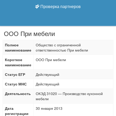
Проверка партнеров
ООО При мебели
Полное
Общество с ограниченной
наименование
ответственностью При мебели
Короткое
ООО При мебели
наименование
Статус ЕГР
Действующий
Статус МНС
Действующий
Деятельность
ОКЭД 31020 — Производство кухонной
мебели
Дата
30 января 2013
регистрации