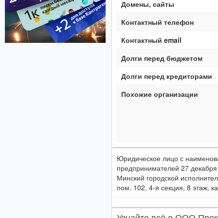
Домены, сайты
Контактный телефон
Контактный email
Долги перед бюджетом
Долги перед кредиторами
Похожие организации
Юридическое лицо с наимено
предпринимателей 27 декабря
Минский городской исполнител
пом. 102, 4-я секция, 8 этаж, ка