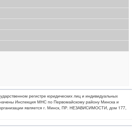
сударственном регистре юридических лиц и индивидуальных
значены Инспекция МНС по Первомайскому району Минска и
 организации является г. Минск, ПР. НЕЗАВИСИМОСТИ, дом 177,