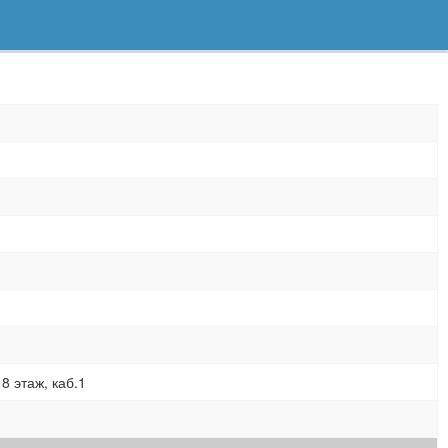
8 этаж, каб.1