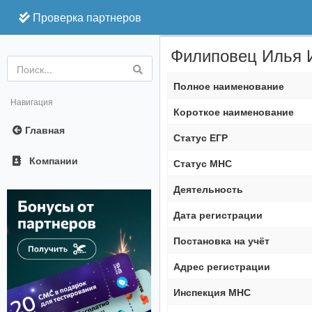
Проверка партнеров
Филиповец Илья 
Online
Полное наименование
Навигация
Короткое наименование
Главная
Статус ЕГР
Компании
Статус МНС
Деятельность
Дата регистрации
Постановка на учёт
Адрес регистрации
Инспекция МНС