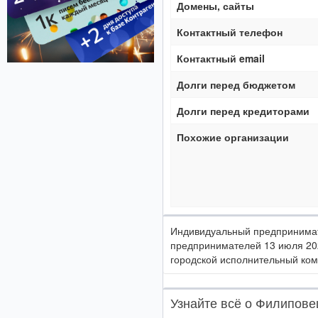
Домены, сайты
Контактный телефон
Контактный email
Долги перед бюджетом
Долги перед кредиторами
Похожие организации
Индивидуальный предпринимат
предпринимателей 13 июля 20
городской исполнительный ком
Узнайте всё о Филипове