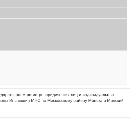
дарственном регистре юридических лиц и индивидуальных
чены Инспекция МНС по Московскому району Минска и Минский