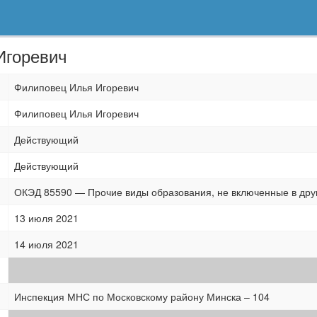
Игоревич
Филиповец Илья Игоревич
Филиповец Илья Игоревич
Действующий
Действующий
ОКЭД 85590 — Прочие виды образования, не включенные в дру
13 июля 2021
14 июля 2021
Инспекция МНС по Московскому району Минска – 104