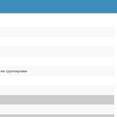
гие группировки