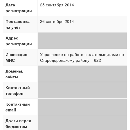
Дата
25 сентября 2014
регистрации
Постановка
26 сентября 2014
на учёт
Адрес
регистрации
Инспекция
Управление по работе с плательщиками по
МНС
Стародорожскому району – 622
Домены,
сайты
Контактный
телефон
Контактный
email
Долги перед
бюджетом