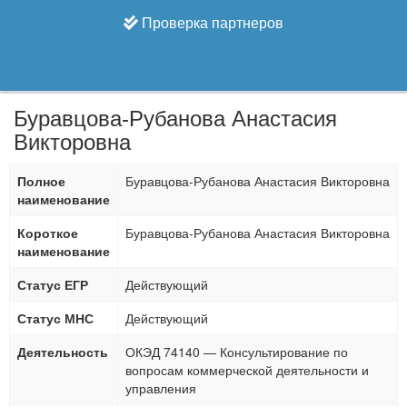
Проверка партнеров
Буравцова-Рубанова Анастасия
Викторовна
Полное
Буравцова-Рубанова Анастасия Викторовна
наименование
Короткое
Буравцова-Рубанова Анастасия Викторовна
наименование
Статус ЕГР
Действующий
Статус МНС
Действующий
Деятельность
ОКЭД 74140 — Консультирование по
вопросам коммерческой деятельности и
управления