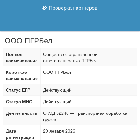
Проверка партнеров
ООО ПГРБел
Полное
Общество с ограниченной
наименование
ответственностью ПГРБел
Короткое
ООО ПГРБел
наименование
Статус ЕГР
Действующий
Статус МНС
Действующий
Деятельность
ОКЭД 52240 — Транспортная обработка
грузов
Дата
29 января 2026
регистрации