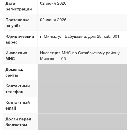
Дата
02 июня 2026
регистрации
Постановка
02 июня 2026
на учёт
Юридический
г. Минск, ул. Бабушкина, дом 28, каб. 301
адрес
Инспекция
Инспекция МНС по Октябрьскому району
МНС
Минска – 105
Домены,
сайты
Контактный
телефон
Контактный
email
Долги перед
бюджетом