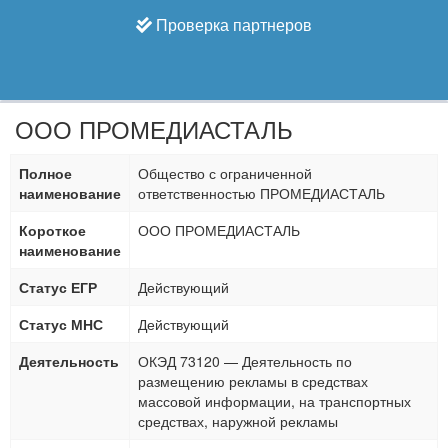
Проверка партнеров
ООО ПРОМЕДИАСТАЛЬ
Полное
Общество с ограниченной
наименование
ответственностью ПРОМЕДИАСТАЛЬ
Короткое
ООО ПРОМЕДИАСТАЛЬ
наименование
Статус ЕГР
Действующий
Статус МНС
Действующий
Деятельность
ОКЭД 73120 — Деятельность по
размещению рекламы в средствах
массовой информации, на транспортных
средствах, наружной рекламы