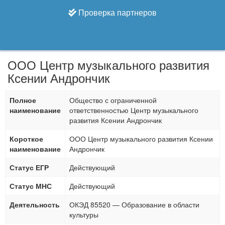
Проверка партнеров
ООО Центр музыкального развития
Ксении Андрончик
Полное
Общество с ограниченной
наименование
ответственностью Центр музыкального
развития Ксении Андрончик
Короткое
ООО Центр музыкального развития Ксении
наименование
Андрончик
Статус ЕГР
Действующий
Статус МНС
Действующий
Деятельность
ОКЭД 85520 — Образование в области
культуры