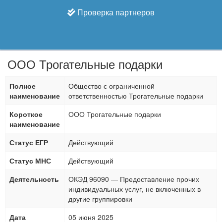
Проверка партнеров
ООО Трогательные подарки
Полное
Общество с ограниченной
наименование
ответственностью Трогательные подарки
Короткое
ООО Трогательные подарки
наименование
Статус ЕГР
Действующий
Статус МНС
Действующий
Деятельность
ОКЭД 96090 — Предоставление прочих
индивидуальных услуг, не включенных в
другие группировки
Дата
05 июня 2025