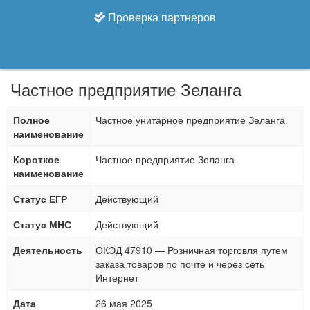
Проверка партнеров
Частное предприятие Зеланга
Полное
Частное унитарное предприятие Зеланга
наименование
Короткое
Частное предприятие Зеланга
наименование
Статус ЕГР
Действующий
Статус МНС
Действующий
Деятельность
ОКЭД 47910 — Розничная торговля путем
заказа товаров по почте и через сеть
Интернет
Дата
26 мая 2025