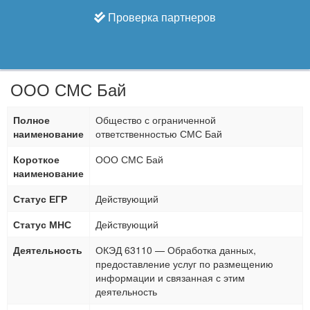
Проверка партнеров
ООО СМС Бай
Полное
Общество с ограниченной
наименование
ответственностью СМС Бай
Короткое
ООО СМС Бай
наименование
Статус ЕГР
Действующий
Статус МНС
Действующий
Деятельность
ОКЭД 63110 — Обработка данных,
предоставление услуг по размещению
информации и связанная с этим
деятельность