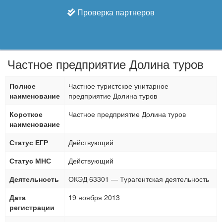
Проверка партнеров
Частное предприятие Долина туров
Полное
Частное туристское унитарное
наименование
предприятие Долина туров
Короткое
Частное предприятие Долина туров
наименование
Статус ЕГР
Действующий
Статус МНС
Действующий
Деятельность
ОКЭД 63301 — Турагентская деятельность
Дата
19 ноября 2013
регистрации