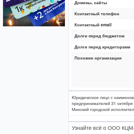
Домены, сайты
Контактный телефон
Контактный email
Долги перед бюджетом
Долги перед кредиторами
Похожие организации
Юридическое лицо с наимено
предпринимателей 31 октября
Минский городской исполнитель
Узнайте всё о ООО КЦМ