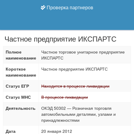
Проверка партнеров
Частное предприятие ИКСПАРТС
Полное
Частное торговое унитарное предприятие
наименование
ИКСПАРТС
Короткое
Частное предприятие ИКСПАРТС
наименование
Статус ЕГР
Находится в процессе ликвидации
Статус МНС
В процессе ликвидации
Деятельность
ОКЭД 50302 — Розничная торговля
автомобильными деталями, узлами и
принадлежностями
Дата
20 января 2012