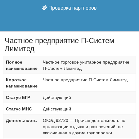
Проверка партнеров
Частное предприятие П-Систем
Лимитед
Полное
Частное торговое унитарное предприятие
наименование
П-Систем Лимитед
Короткое
Частное предприятие П-Систем Лимитед
наименование
Статус ЕГР
Действующий
Статус МНС
Действующий
Деятельность
ОКЭД 92720 — Прочая деятельность по
организации отдыха и развлечений, не
включенная в другие группировки