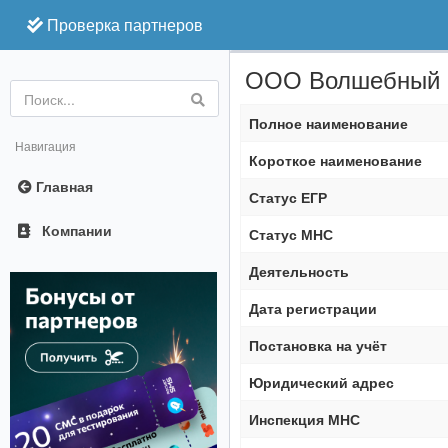
Проверка партнеров
ООО Волшебный 
Online
Полное наименование
Навигация
Короткое наименование
Главная
Статус ЕГР
Компании
Статус МНС
Деятельность
Дата регистрации
Постановка на учёт
Юридический адрес
Инспекция МНС