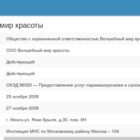
мир красоты
Общество с ограниченной ответственностью Волшебный мир кр
ООО Волшебный мир красоты
Действующий
Действующий
ОКЭД 96020 — Предоставление услуг парикмахерскими и сало
25 ноября 2008
27 ноября 2008
г. Минск,ул. Янки Брыля, д.30, пом. 6Н
Инспекция МНС по Московскому району Минска – 104