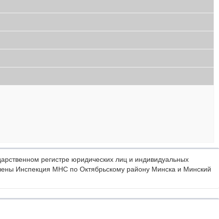
арственном регистре юридических лиц и индивидуальных
чены Инспекция МНС по Октябрьскому району Минска и Минский