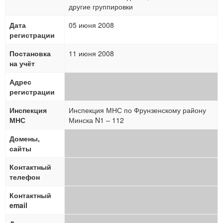
другие группировки
Дата
05 июня 2008
регистрации
Постановка
11 июня 2008
на учёт
Адрес
регистрации
Инспекция
Инспекция МНС по Фрунзенскому району
МНС
Минска N1 – 112
Домены,
сайты
Контактный
телефон
Контактный
email