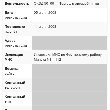
Деятельность
ОКЭД 50100 — Торговля автомобилями
Дата
05 июня 2008
регистрации
Постановка
11 июня 2008
на учёт
Адрес
регистрации
Инспекция
Инспекция МНС по Фрунзенскому району
МНС
Минска N1 – 112
Домены,
сайты
Контактный
телефон
Контактный
email