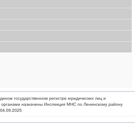
дином государственном регистре юридических лиц и
 органами назначены Инспекция МНС по Ленинскому району
04.09.2025