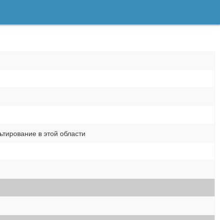
тирование в этой области