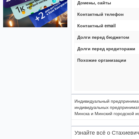
Домены, сайты
Контактный телефон
Контактный email
Долги перед бюджетом
Долги перед кредиторами
Похожие организации
Индивидуальный предпринимате
индивидуальных предпринимат
Минска и Минский городской и
Узнайте всё о Стахиеви