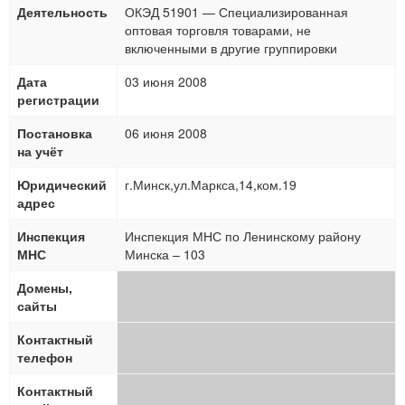
Деятельность
ОКЭД 51901 — Специализированная
оптовая торговля товарами, не
включенными в другие группировки
Дата
03 июня 2008
регистрации
Постановка
06 июня 2008
на учёт
Юридический
г.Минск,ул.Маркса,14,ком.19
адрес
Инспекция
Инспекция МНС по Ленинскому району
МНС
Минска – 103
Домены,
сайты
Контактный
телефон
Контактный