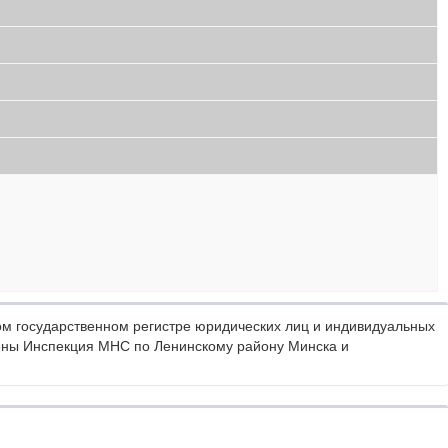
м государственном регистре юридических лиц и индивидуальных
ены Инспекция МНС по Ленинскому району Минска и