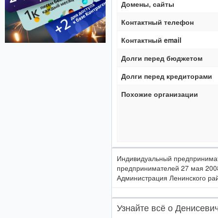
Домены, сайты
Контактный телефон
Контактный email
Долги перед бюджетом
Долги перед кредиторами
Похожие организации
Индивидуальный предпринимате
предпринимателей 27 мая 200
Администрация Ленинского рай
Узнайте всё о Денисеви