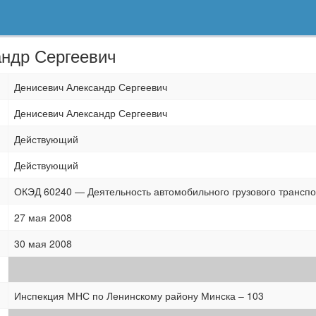
андр Сергеевич
Денисевич Александр Сергеевич
Денисевич Александр Сергеевич
Действующий
Действующий
ОКЭД 60240 — Деятельность автомобильного грузового транспо
27 мая 2008
30 мая 2008
Инспекция МНС по Ленинскому району Минска – 103