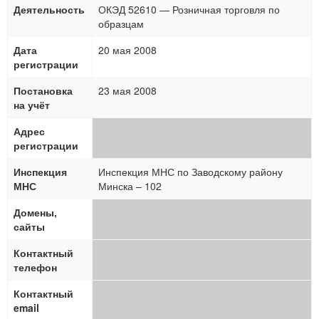
Деятельность
ОКЭД 52610 — Розничная торговля по
образцам
Дата
20 мая 2008
регистрации
Постановка
23 мая 2008
на учёт
Адрес
регистрации
Инспекция
Инспекция МНС по Заводскому району
МНС
Минска – 102
Домены,
сайты
Контактный
телефон
Контактный
email