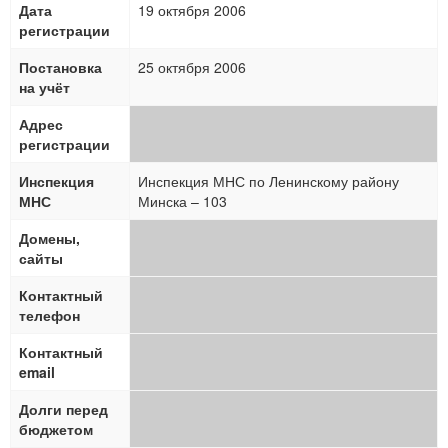
Дата
19 октября 2006
регистрации
Постановка
25 октября 2006
на учёт
Адрес
регистрации
Инспекция
Инспекция МНС по Ленинскому району
МНС
Минска – 103
Домены,
сайты
Контактный
телефон
Контактный
email
Долги перед
бюджетом