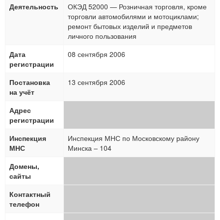
Деятельность
ОКЭД 52000 — Розничная торговля, кроме
торговли автомобилями и мотоциклами;
ремонт бытовых изделий и предметов
личного пользования
Дата
08 сентября 2006
регистрации
Постановка
13 сентября 2006
на учёт
Адрес
регистрации
Инспекция
Инспекция МНС по Московскому району
МНС
Минска – 104
Домены,
сайты
Контактный
телефон