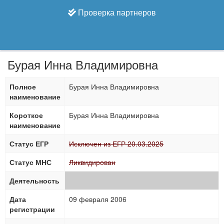
Проверка партнеров
Бурая Инна Владимировна
Полное
Бурая Инна Владимировна
наименование
Короткое
Бурая Инна Владимировна
наименование
Статус ЕГР
Исключен из ЕГР 20.03.2025
Статус МНС
Ликвидирован
Деятельность
Дата
09 февраля 2006
регистрации