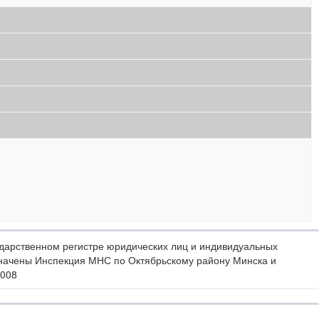
дарственном регистре юридических лиц и индивидуальных
значены Инспекция МНС по Октябрьскому району Минска и
2008