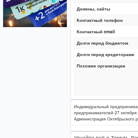
Домены, сайты
Контактный телефон
Контактный email
Долги перед бюджетом
Долги перед кредиторами
Похожие организации
Индивидуальный предпринимате
предпринимателей 27 октября
Администрация Октябрьского ра