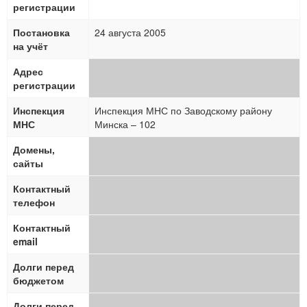
регистрации
Постановка
24 августа 2005
на учёт
Адрес
регистрации
Инспекция
Инспекция МНС по Заводскому району
МНС
Минска – 102
Домены,
сайты
Контактный
телефон
Контактный
email
Долги перед
бюджетом
Долги перед