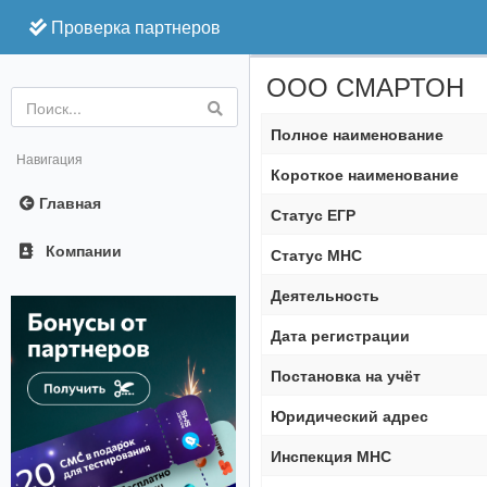
Проверка партнеров
ООО СМАРТОН
Online
Полное наименование
Навигация
Короткое наименование
Главная
Статус ЕГР
Компании
Статус МНС
Деятельность
Дата регистрации
Постановка на учёт
Юридический адрес
Инспекция МНС