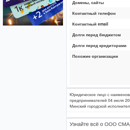
Домены, сайты
Контактный телефон
Контактный email
Долги перед бюджетом
Долги перед кредиторами
Похожие организации
Юридическое лицо с наимено
предпринимателей 04 июля 20
Минский городской исполнитель
Узнайте всё о ООО СМ