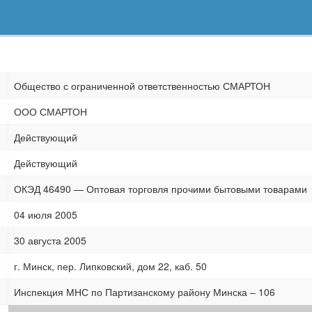
Общество с ограниченной ответственностью СМАРТОН
ООО СМАРТОН
Действующий
Действующий
ОКЭД 46490 — Оптовая торговля прочими бытовыми товарами
04 июля 2005
30 августа 2005
г. Минск, пер. Липковский, дом 22, каб. 50
Инспекция МНС по Партизанскому району Минска – 106