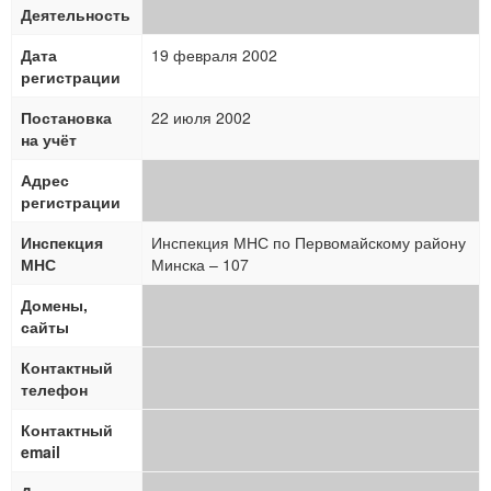
Деятельность
Дата
19 февраля 2002
регистрации
Постановка
22 июля 2002
на учёт
Адрес
регистрации
Инспекция
Инспекция МНС по Первомайскому району
МНС
Минска – 107
Домены,
сайты
Контактный
телефон
Контактный
email