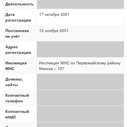
Деятельность
Дата
17 октября 2001
регистрации
Постановка
12 ноября 2001
на учёт
Адрес
регистрации
Инспекция
Инспекция МНС по Первомайскому району
МНС
Минска – 107
Домены,
сайты
Контактный
телефон
Контактный
email