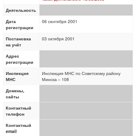
Деятельность
Дата
06 сентября 2001
регистрации
Постановка
03 октября 2001
на учёт
Адрес
регистрации
Инспекция
Инспекция МНС по Советскому району
МНС
Минска – 108
Домены,
сайты
Контактный
телефон
Контактный
email