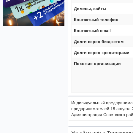
Домены, сайты
Контактный телефон
Контактный email
Долги перед бюджетом
Долги перед кредиторами
Похожие организации
Индивидуальный предпринимат
предпринимателей 18 августа 
Администрация Советского райо