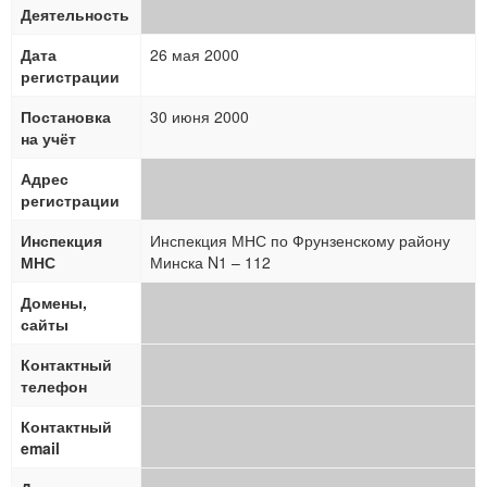
Деятельность
Дата
26 мая 2000
регистрации
Постановка
30 июня 2000
на учёт
Адрес
регистрации
Инспекция
Инспекция МНС по Фрунзенскому району
МНС
Минска N1 – 112
Домены,
сайты
Контактный
телефон
Контактный
email