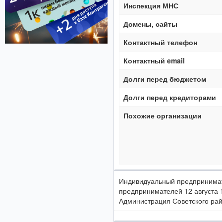
Инспекция МНС
Домены, сайты
Контактный телефон
Контактный email
Долги перед бюджетом
Долги перед кредиторами
Похожие организации
Индивидуальный предпринимат
предпринимателей 12 августа 
Администрация Советского райо