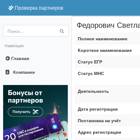
Проверка партнеров
Федорович Светл
Online
Полное наименование
Навигация
Короткое наименование
Главная
Статус ЕГР
Компании
Статус МНС
Деятельность
Дата регистрации
Постановка на учёт
Адрес регистрации