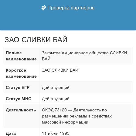
Проверка партнеров
ЗАО СЛИВКИ БАЙ
Полное
Закрытое акционерное общество СЛИВКИ
наименование
БАЙ
Короткое
ЗАО СЛИВКИ БАЙ
наименование
Статус ЕГР
Действующий
Статус МНС
Действующий
Деятельность
ОКЭД 73120 — Деятельность по
размещению рекламы в средствах
массовой информации
Дата
11 июля 1995