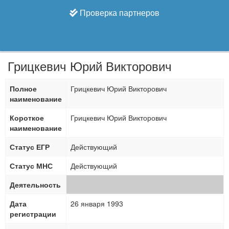
Проверка партнеров
Грицкевич Юрий Викторович
Полное
Грицкевич Юрий Викторович
наименование
Короткое
Грицкевич Юрий Викторович
наименование
Статус ЕГР
Действующий
Статус МНС
Действующий
Деятельность
Дата
26 января 1993
регистрации