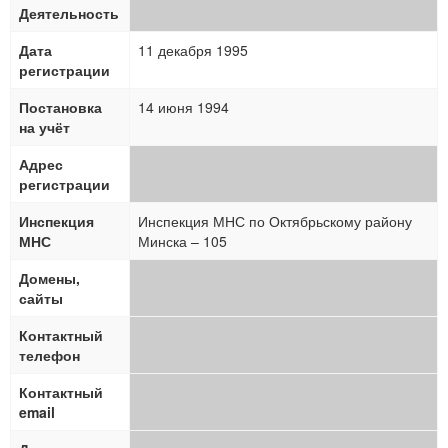
Деятельность
Дата
11 декабря 1995
регистрации
Постановка
14 июня 1994
на учёт
Адрес
регистрации
Инспекция
Инспекция МНС по Октябрьскому району
МНС
Минска – 105
Домены,
сайты
Контактный
телефон
Контактный
email