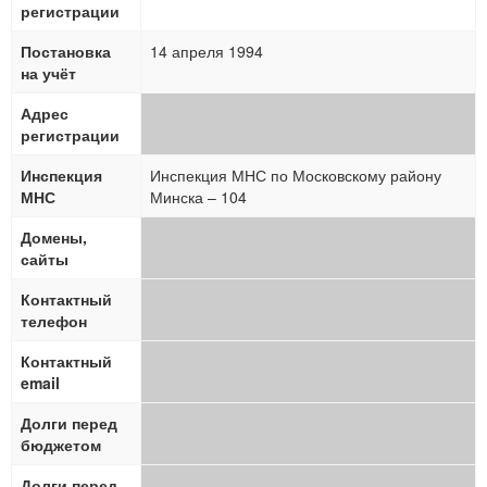
регистрации
Постановка
14 апреля 1994
на учёт
Адрес
регистрации
Инспекция
Инспекция МНС по Московскому району
МНС
Минска – 104
Домены,
сайты
Контактный
телефон
Контактный
email
Долги перед
бюджетом
Долги перед