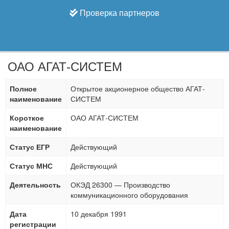
Проверка партнеров
ОАО АГАТ-СИСТЕМ
Полное
Открытое акционерное общество АГАТ-
наименование
СИСТЕМ
Короткое
ОАО АГАТ-СИСТЕМ
наименование
Статус ЕГР
Действующий
Статус МНС
Действующий
Деятельность
ОКЭД 26300 — Производство
коммуникационного оборудования
Дата
10 декабря 1991
регистрации