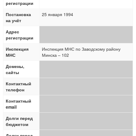
регистрации
Постановка
25 января 1994
на учёт
Адрес
регистрации
Инспекция
Инспекция МНС по Заводскому району
МНС
Минска – 102
Домены,
сайты
Контактный
телефон
Контактный
email
Долги перед
бюджетом
Долги перед