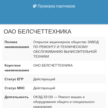
Проверка партнеров
ОАО БЕЛСЧЕТТЕХНИКА
Полное
Открытое акционерное общество ЗАВОД
наименование
ПО РЕМОНТУ И ТЕХНИЧЕСКОМУ
ОБСЛУЖИВАНИЮ ВЫЧИСЛИТЕЛЬНОЙ
ТЕХНИКИ
Короткое
ОАО БЕЛСЧЕТТЕХНИКА
наименование
Статус ЕГР
Действующий
Статус МНС
Действующий
Деятельность
ОКЭД 33120 — Ремонт машин и
оборудования общего и специального
назначения